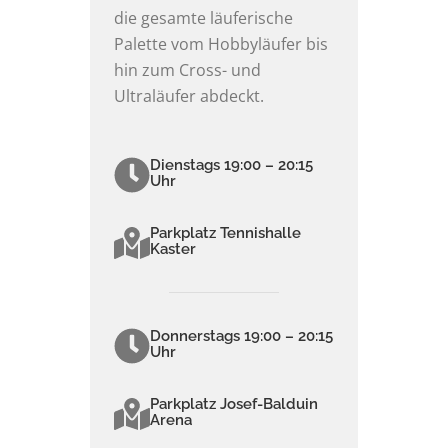
die gesamte läuferische
Palette vom Hobbyläufer bis
hin zum Cross- und
Ultraläufer abdeckt.
Dienstags 19:00 – 20:15
Uhr
Parkplatz Tennishalle
Kaster
Donnerstags 19:00 – 20:15
Uhr
Parkplatz Josef-Balduin
Arena