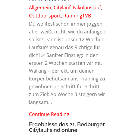
Allgemein
,
Citylauf
,
Nikolauslauf
,
Outdoorsport
,
RunningTVB
Du wolltest schon immer joggen,
aber weißt nicht, wie du anfangen
sollst? Dann ist unser 12-Wochen-
Laufkurs genau das Richtige für
dich! ✅ Sanfter Einstieg: In den
ersten 2 Wochen starten wir mit
Walking – perfekt, um deinen
Körper behutsam ans Training zu
gewöhnen. ✅ Schritt für Schritt
zum Ziel: Ab Woche 3 steigern wir
langsam…
Continue Reading
Ergebnisse des 21. Bedburger
Citylauf sind online