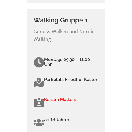
Walking Gruppe 1
Genuss-Walken und Nordic
Walking
Montags 09:30 – 11:00
Uhr
Parkplatz Friedhof Kaster
Kerstin Matteis
ab 18 Jahren