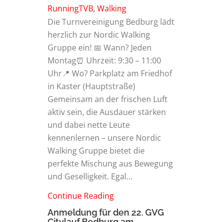
RunningTVB
,
Walking
Die Turnvereinigung Bedburg lädt
herzlich zur Nordic Walking
Gruppe ein! 📅 Wann? Jeden
Montag⏰ Uhrzeit: 9:30 – 11:00
Uhr📍 Wo? Parkplatz am Friedhof
in Kaster (Hauptstraße)
Gemeinsam an der frischen Luft
aktiv sein, die Ausdauer stärken
und dabei nette Leute
kennenlernen – unsere Nordic
Walking Gruppe bietet die
perfekte Mischung aus Bewegung
und Geselligkeit. Egal…
Continue Reading
Anmeldung für den 22. GVG