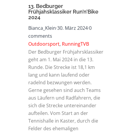
13. Bedburger
Frühjahsklassiker Run’n’Bike
2024
Bianca_Klein
·
30. März 2024
·
0
comments
Outdoorsport
,
RunningTVB
Der Bedburger Frühjahrsklassiker
geht am 1. Mai 2024 in die 13.
Runde. Die Strecke ist 18,1 km
lang und kann laufend oder
radelnd bezwungen werden.
Gerne gesehen sind auch Teams
aus Läufern und Radfahrern, die
sich die Strecke untereinander
aufteilen. Vom Start an der
Tennishalle in Kaster, durch die
Felder des ehemaligen