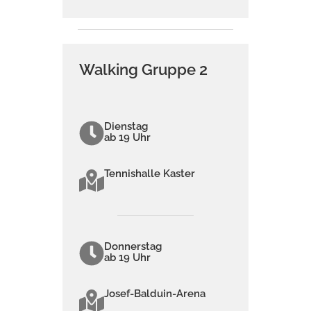
Walking Gruppe 2
Dienstag
ab 19 Uhr
Tennishalle Kaster
Donnerstag
ab 19 Uhr
Josef-Balduin-Arena