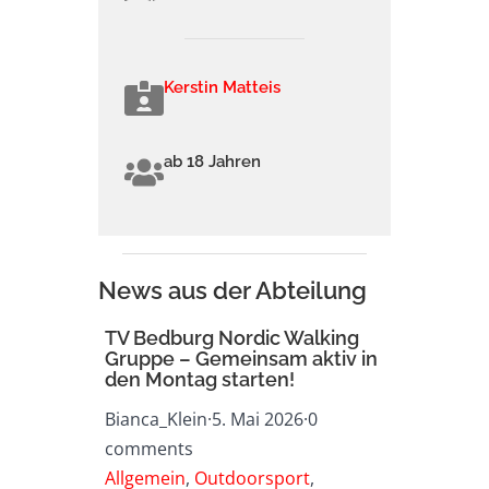
Kerstin Matteis
ab 18 Jahren
News aus der Abteilung
TV Bedburg Nordic Walking
Gruppe – Gemeinsam aktiv in
den Montag starten!
Bianca_Klein
·
5. Mai 2026
·
0
comments
Allgemein
,
Outdoorsport
,