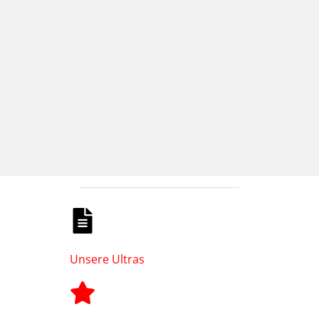
Unsere Ultras