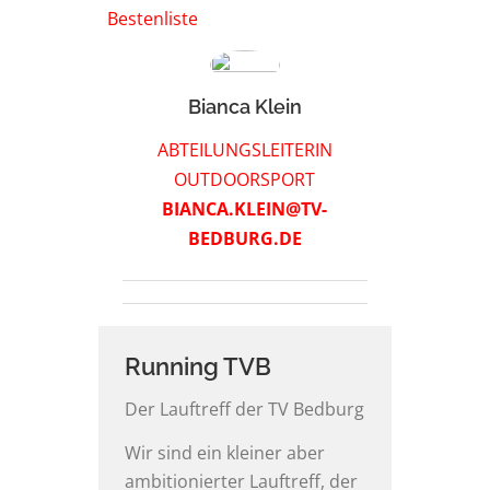
Bestenliste
Bianca Klein
ABTEILUNGSLEITERIN
OUTDOORSPORT
BIANCA.KLEIN@TV-
BEDBURG.DE
Running TVB
Der Lauftreff der TV Bedburg
Wir sind ein kleiner aber
ambitionierter Lauftreff, der