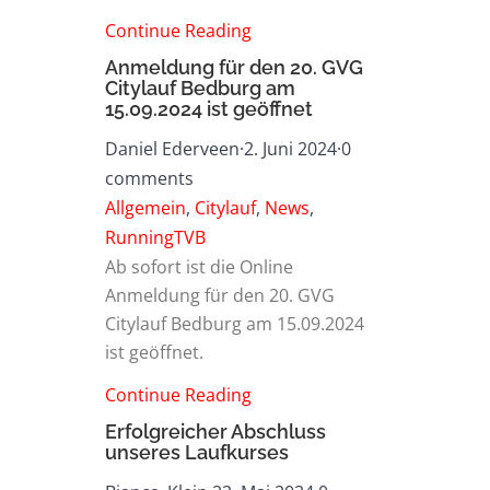
Continue Reading
Anmeldung für den 20. GVG
Citylauf Bedburg am
15.09.2024 ist geöffnet
Daniel Ederveen
·
2. Juni 2024
·
0
comments
Allgemein
,
Citylauf
,
News
,
RunningTVB
Ab sofort ist die Online
Anmeldung für den 20. GVG
Citylauf Bedburg am 15.09.2024
ist geöffnet.
Continue Reading
Erfolgreicher Abschluss
unseres Laufkurses