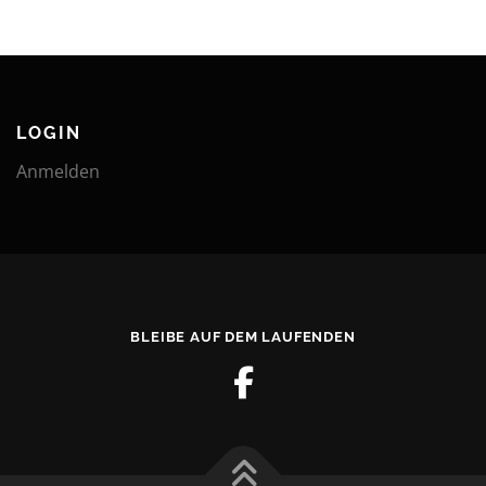
LOGIN
Anmelden
BLEIBE AUF DEM LAUFENDEN