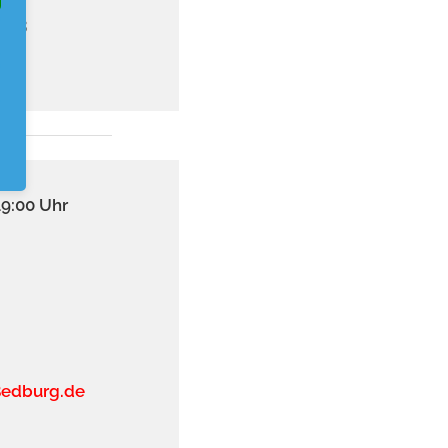
2013
19:00 Uhr
Bedburg.de