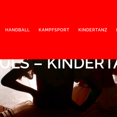
HANDBALL
KAMPFSPORT
KINDERTANZ
ULS – KINDER