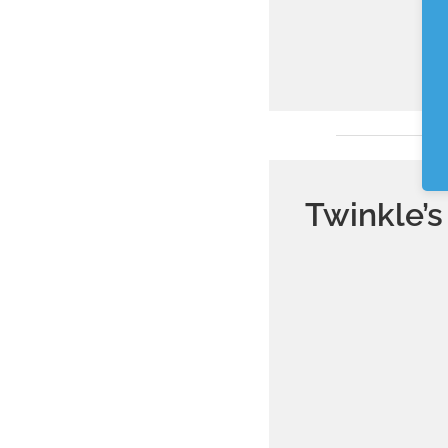
Twinkle’s