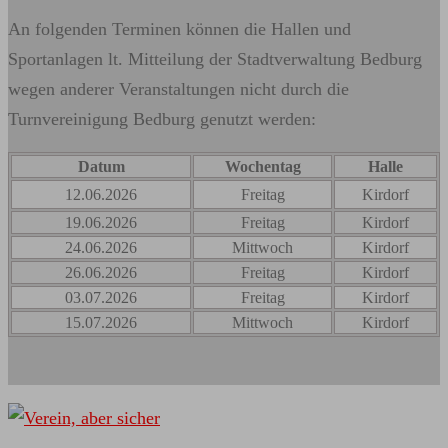
An folgenden Terminen können die Hallen und
Sportanlagen lt. Mitteilung der Stadtverwaltung Bedburg
wegen anderer Veranstaltungen nicht durch die
Turnvereinigung Bedburg genutzt werden:
Datum
Wochentag
Halle
12.06.2026
Freitag
Kirdorf
19.06.2026
Freitag
Kirdorf
24.06.2026
Mittwoch
Kirdorf
26.06.2026
Freitag
Kirdorf
03.07.2026
Freitag
Kirdorf
15.07.2026
Mittwoch
Kirdorf