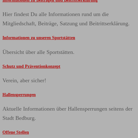
Informationen zu Beiträgen und Beitrittserklärung
Hier findest Du alle Informationen rund um die
Mitgliedschaft, Beiträge, Satzung und Beitrittserklärung.
Informationen zu unseren Sportstätten
Übersicht über alle Sportstätten.
Schutz und Präventionkonzept
Verein, aber sicher!
Hallensperrungen
Aktuelle Informationen über Hallensperrungen seitens der
Stadt Bedburg.
Offene Stellen