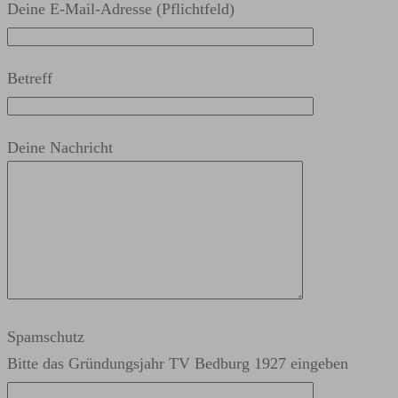
Deine E-Mail-Adresse (Pflichtfeld)
Betreff
Deine Nachricht
Spamschutz
Bitte das Gründungsjahr TV Bedburg 1927 eingeben