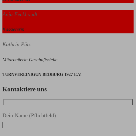
Anja Eeckhoudt
Kassiererin
Kathrin Pütz
Mitarbeiterin Geschäftsstelle
TURNVEREINIGUN BEDBURG 1927 E.V.
Kontaktiere uns
Dein Name (Pflichtfeld)