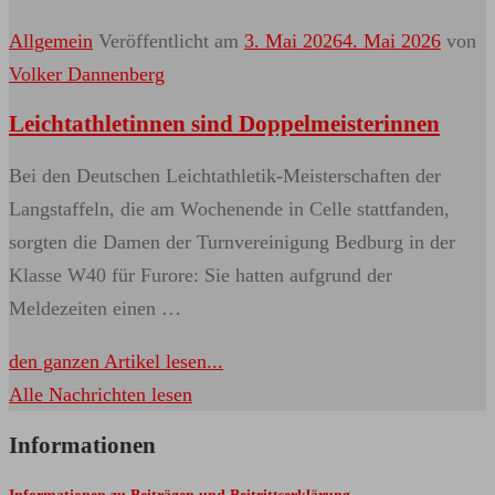
Allgemein
Veröffentlicht am
3. Mai 2026
4. Mai 2026
von
Volker Dannenberg
Leichtathletinnen sind Doppelmeisterinnen
Bei den Deutschen Leichtathletik-Meisterschaften der
Langstaffeln, die am Wochenende in Celle stattfanden,
sorgten die Damen der Turnvereinigung Bedburg in der
Klasse W40 für Furore: Sie hatten aufgrund der
Meldezeiten einen …
den ganzen Artikel lesen...
Alle Nachrichten lesen
Informationen