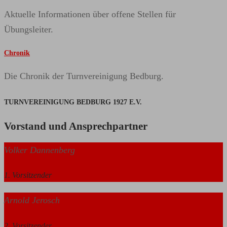
Aktuelle Informationen über offene Stellen für
Übungsleiter.
Chronik
Die Chronik der Turnvereinigung Bedburg.
TURNVEREINIGUNG BEDBURG 1927 E.V.
Vorstand und Ansprechpartner
Volker Dannenberg
1. Vorsitzender
Arnold Jerosch
2. Vorsitzender