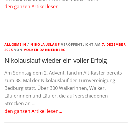
den ganzen Artikel lesen...
ALLGEMEIN
/
NIKOLAUSLAUF
VERÖFFENTLICHT AM
7. DEZEMBER
2025
VON
VOLKER DANNENBERG
Nikolauslauf wieder ein voller Erfolg
Am Sonntag dem 2. Advent, fand in Alt-Kaster bereits
zum 38. Mal der Nikolauslauf der Turnvereinigung
Bedburg statt. Über 300 Walkerinnen, Walker,
Läuferinnen und Läufer, die auf verschiedenen
Strecken an …
den ganzen Artikel lesen...