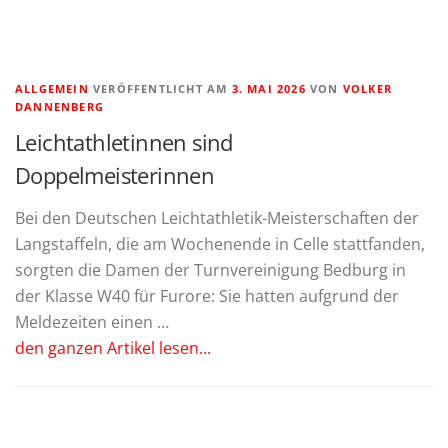
ALLGEMEIN
VERÖFFENTLICHT AM
3. MAI 2026
VON
VOLKER
DANNENBERG
Leichtathletinnen sind
Doppelmeisterinnen
Bei den Deutschen Leichtathletik-Meisterschaften der
Langstaffeln, die am Wochenende in Celle stattfanden,
sorgten die Damen der Turnvereinigung Bedburg in
der Klasse W40 für Furore: Sie hatten aufgrund der
Meldezeiten einen …
den ganzen Artikel lesen...