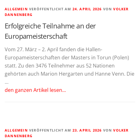
ALLGEMEIN
VERÖFFENTLICHT AM
24. APRIL 2026
VON
VOLKER
DANNENBERG
Erfolgreiche Teilnahme an der
Europameisterschaft
Vom 27. März – 2. April fanden die Hallen-
Europameisterschaften der Masters in Torun (Polen)
statt. Zu den 3476 Teilnehmer aus 52 Nationen
gehörten auch Marion Hergarten und Hanne Venn. Die
…
den ganzen Artikel lesen...
ALLGEMEIN
VERÖFFENTLICHT AM
23. APRIL 2026
VON
VOLKER
DANNENBERG