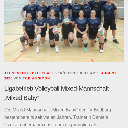
ALLGEMEIN
/
VOLLEYBALL
VERÖFFENTLICHT AM
6. AUGUST
2026
VON
TOBIAS SIMON
Ligabetrieb Volleyball Mixed-Mannschaft
„Mixed Baby“
Die Mixed-Mannschaft „Mixed Baby“ der TV Bedburg
besteht bereits seit vielen Jahren. Trainerin Daniela
Czekala übernahm das Team ursprünglich als