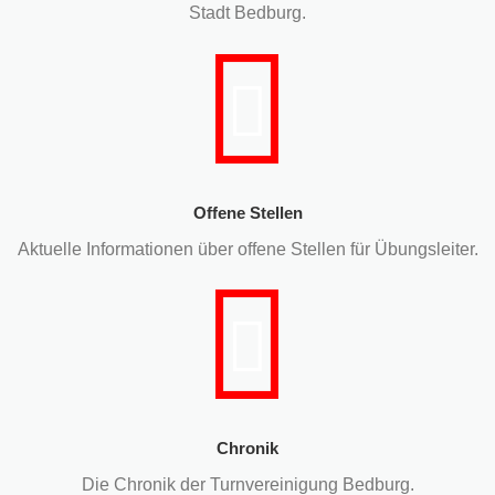
Stadt Bedburg.
Offene Stellen
Aktuelle Informationen über offene Stellen für Übungsleiter.
Chronik
Die Chronik der Turnvereinigung Bedburg.