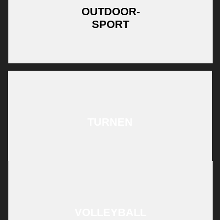
OUTDOOR-
SPORT
TURNEN
VOLLEYBALL