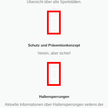
Übersicht über alle Sportstätten.
Schutz und Präventionkonzept
Verein, aber sicher!
Hallensperrungen
Aktuelle Informationen über Hallensperrungen seitens der