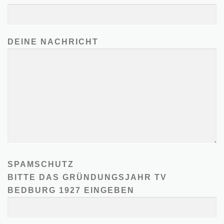
DEINE NACHRICHT
SPAMSCHUTZ
BITTE DAS GRÜNDUNGSJAHR TV
BEDBURG 1927 EINGEBEN