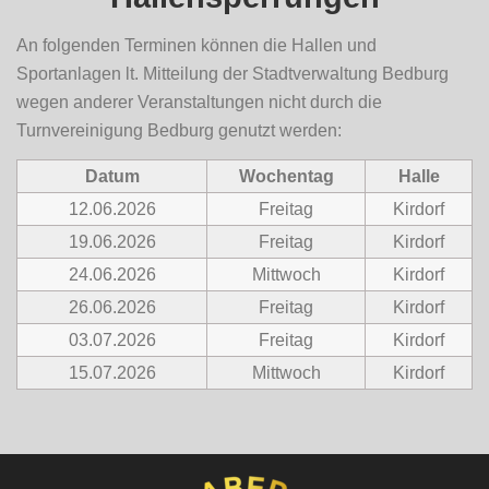
An folgenden Terminen können die Hallen und
Sportanlagen lt. Mitteilung der Stadtverwaltung Bedburg
wegen anderer Veranstaltungen nicht durch die
Turnvereinigung Bedburg genutzt werden:
Datum
Wochentag
Halle
12.06.2026
Freitag
Kirdorf
19.06.2026
Freitag
Kirdorf
24.06.2026
Mittwoch
Kirdorf
26.06.2026
Freitag
Kirdorf
03.07.2026
Freitag
Kirdorf
15.07.2026
Mittwoch
Kirdorf