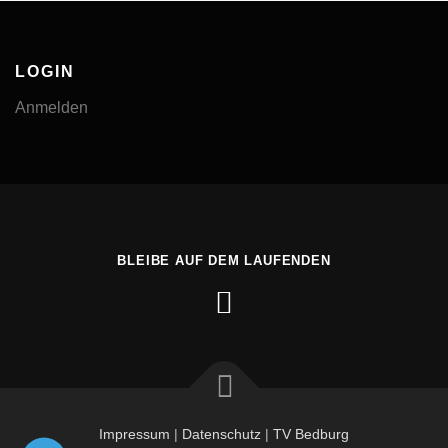
LOGIN
Anmelden
BLEIBE AUF DEM LAUFENDEN
Impressum
|
Datenschutz
|
TV Bedburg