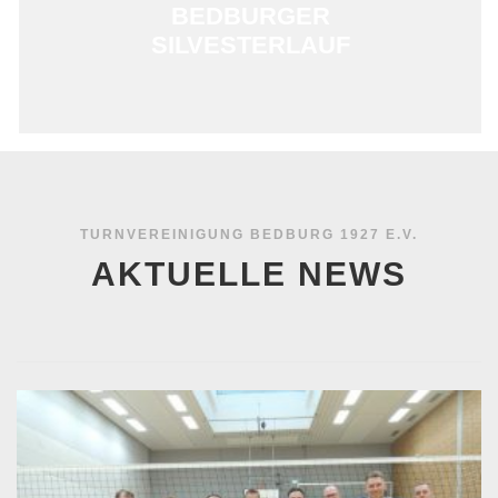
BEDBURGER
SILVESTERLAUF
TURNVEREINIGUNG BEDBURG 1927 E.V.
AKTUELLE NEWS