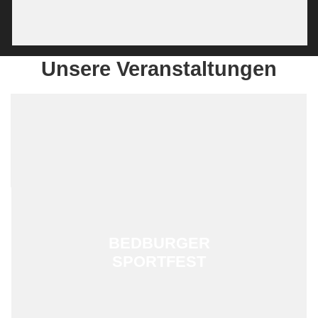
Unsere Veranstaltungen
BEDBURGER
SPORTFEST