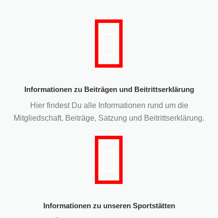
Informationen zu Beiträgen und Beitrittserklärung
Hier findest Du alle Informationen rund um die
Mitgliedschaft, Beiträge, Satzung und Beitrittserklärung.
Informationen zu unseren Sportstätten