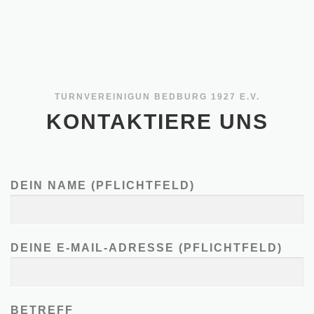
TURNVEREINIGUN BEDBURG 1927 E.V.
KONTAKTIERE UNS
DEIN NAME (PFLICHTFELD)
DEINE E-MAIL-ADRESSE (PFLICHTFELD)
BETREFF