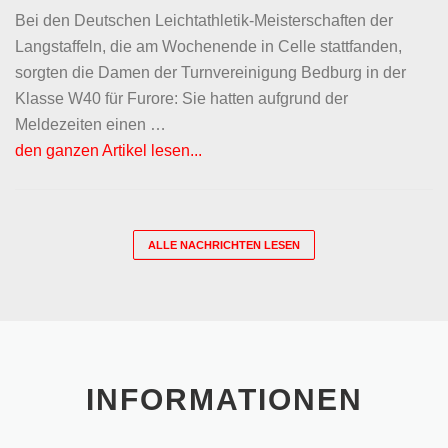
Bei den Deutschen Leichtathletik-Meisterschaften der
Langstaffeln, die am Wochenende in Celle stattfanden,
sorgten die Damen der Turnvereinigung Bedburg in der
Klasse W40 für Furore: Sie hatten aufgrund der
Meldezeiten einen …
den ganzen Artikel lesen...
ALLE NACHRICHTEN LESEN
INFORMATIONEN