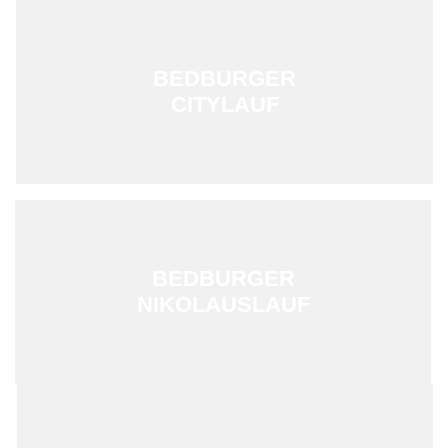
BEDBURGER
CITYLAUF
BEDBURGER
NIKOLAUSLAUF