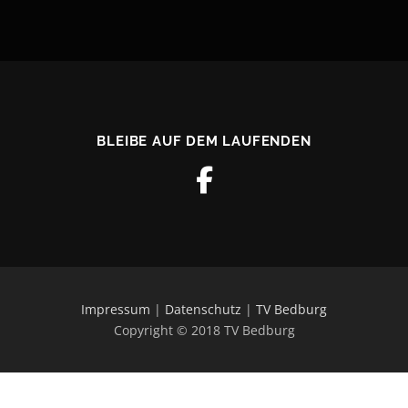
BLEIBE AUF DEM LAUFENDEN
Impressum
|
Datenschutz
|
TV Bedburg
Copyright © 2018 TV Bedburg