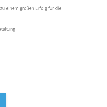
zu einem großen Erfolg für die
staltung