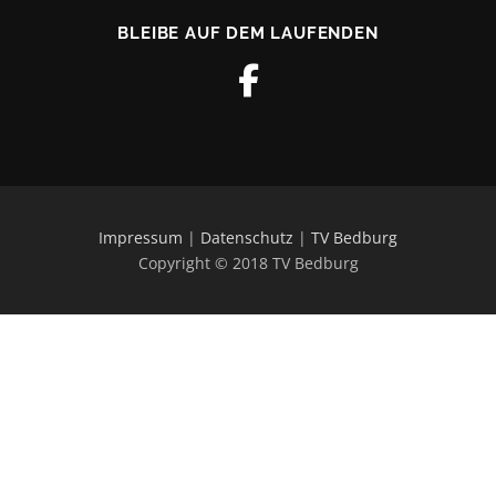
BLEIBE AUF DEM LAUFENDEN
Impressum
|
Datenschutz
|
TV Bedburg
Copyright © 2018 TV Bedburg