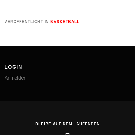
VERÖFFENTLICHT IN
BASKETBALL
LOGIN
Anmelden
BLEIBE AUF DEM LAUFENDEN