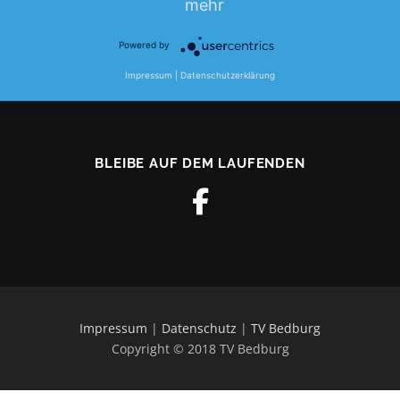
mehr
Powered by
Impressum
|
Datenschutzerklärung
BLEIBE AUF DEM LAUFENDEN
Impressum
|
Datenschutz
|
TV Bedburg
Copyright © 2018 TV Bedburg