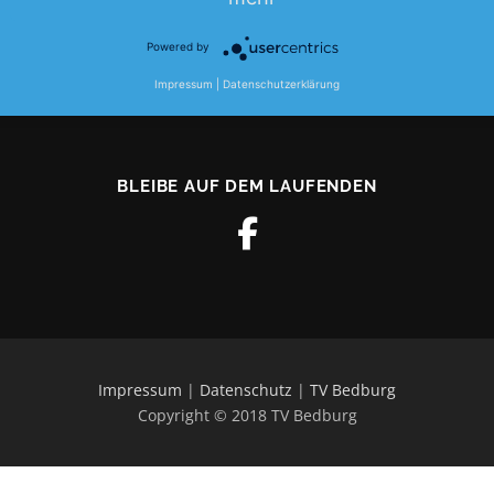
Powered by
Impressum
|
Datenschutzerklärung
BLEIBE AUF DEM LAUFENDEN
Impressum
|
Datenschutz
|
TV Bedburg
Copyright © 2018 TV Bedburg