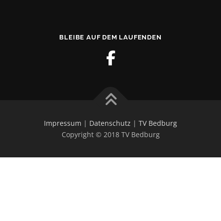
BLEIBE AUF DEM LAUFENDEN
Impressum
|
Datenschutz
|
TV Bedburg
Copyright © 2018 TV Bedburg