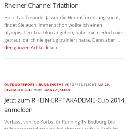
Rheiner Channel Triathlon
Hallo Lauffreunde, Ja wer die Herausforderung sucht,
findet Sie auch. Immer schon wollte ich einen
olympischen Triathlon angehen, habe mich jedoch nie
getraut, da ich nie genug trainiert hatte. Dann aber …
den ganzen Artikel lesen...
OUTDOORSPORT
/
RUNNINGTVB
VERÖFFENTLICHT AM
29.
DEZEMBER 2013
VON
BIANCA_KLEIN
Jetzt zum RHEIN-ERFT AKADEMIE-Cup 2014
anmelden
Verfasst von Joe Körbs für Running TV Bedburg Die