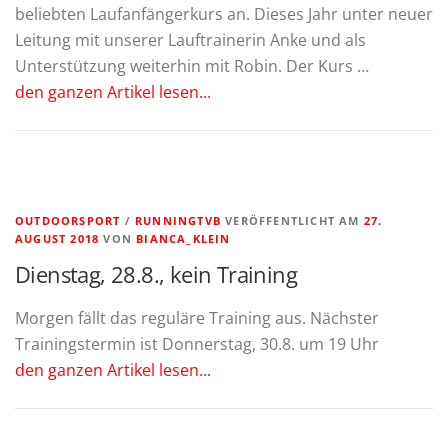
beliebten Laufanfängerkurs an. Dieses Jahr unter neuer
Leitung mit unserer Lauftrainerin Anke und als
Unterstützung weiterhin mit Robin. Der Kurs …
den ganzen Artikel lesen...
OUTDOORSPORT
/
RUNNINGTVB
VERÖFFENTLICHT AM
27.
AUGUST 2018
VON
BIANCA_KLEIN
Dienstag, 28.8., kein Training
Morgen fällt das reguläre Training aus. Nächster
Trainingstermin ist Donnerstag, 30.8. um 19 Uhr
den ganzen Artikel lesen...