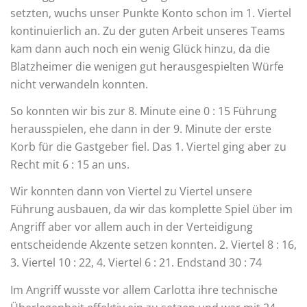
setzten, wuchs unser Punkte Konto schon im 1. Viertel
kontinuierlich an. Zu der guten Arbeit unseres Teams
kam dann auch noch ein wenig Glück hinzu, da die
Blatzheimer die wenigen gut herausgespielten Würfe
nicht verwandeln konnten.
So konnten wir bis zur 8. Minute eine 0 : 15 Führung
herausspielen, ehe dann in der 9. Minute der erste
Korb für die Gastgeber fiel. Das 1. Viertel ging aber zu
Recht mit 6 : 15 an uns.
Wir konnten dann von Viertel zu Viertel unsere
Führung ausbauen, da wir das komplette Spiel über im
Angriff aber vor allem auch in der Verteidigung
entscheidende Akzente setzen konnten. 2. Viertel 8 : 16,
3. Viertel 10 : 22, 4. Viertel 6 : 21. Endstand 30 : 74
Im Angriff wusste vor allem Carlotta ihre technische